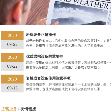
岩棉设备正确操作
2020
对于岩棉设备来说，它们也是有自己的使命和原则的，如果
09-22
办事，是很有可能会造成事故的发生的。为了避免事故……
优质岩棉设备的重要性
2020
建筑中使用的保温材料相信大家都清楚，岩棉制品就是其中小
09-22
由岩棉设备的加工制成，因此生产设备成了技术核心……
岩棉成套设备使用注意事项
2020
在炎热的夏季，房间隔热注定要成为一个永恒的话题，由于
09-13
保温作用，也理所当然的成就了岩棉设备的销售旺季，……
主营业务
|
友情链接