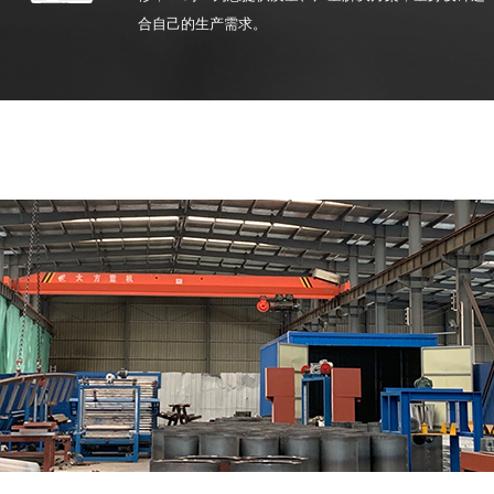
合自己的生产需求。