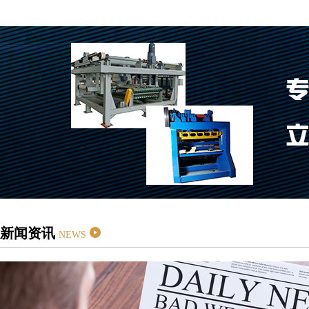
新闻资讯
NEWS