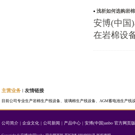
浅析如何选购岩棉
安博(中国
在岩棉设备
主营业务
|
友情链接
目前公司专业生产岩棉生产线设备、玻璃棉生产线设备、AGM蓄电池生产线
公司简介
|
企业文化
|
公司新闻
|
产品中心
|
安博(中国)anbo·官方网页