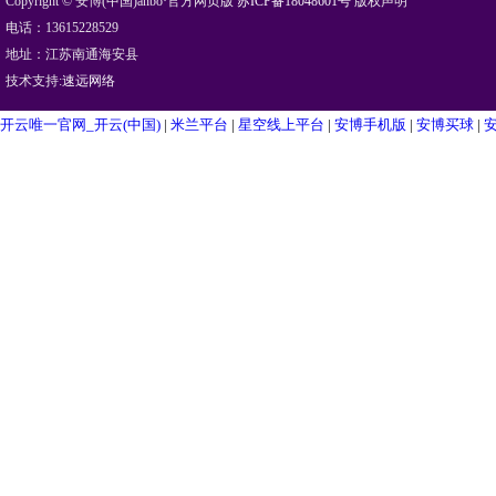
Copyright © 安博(中国)anbo·官方网页版
苏ICP备18048601号
版权声明
电话：13615228529
地址：江苏南通海安县
技术支持:
速远网络
开云唯一官网_开云(中国)
|
米兰平台
|
星空线上平台
|
安博手机版
|
安博买球
|