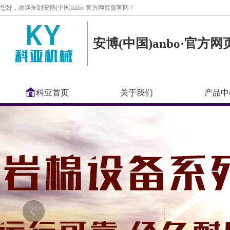
您好，欢迎来到安博(中国)anbo·官方网页版官网！
安博(中国)anbo·官方网
科亚首页
关于我们
产品中