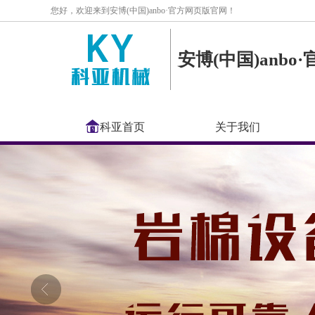
您好，欢迎来到安博(中国)anbo·官方网页版官网！
安博(中国)anbo
科亚首页
关于我们