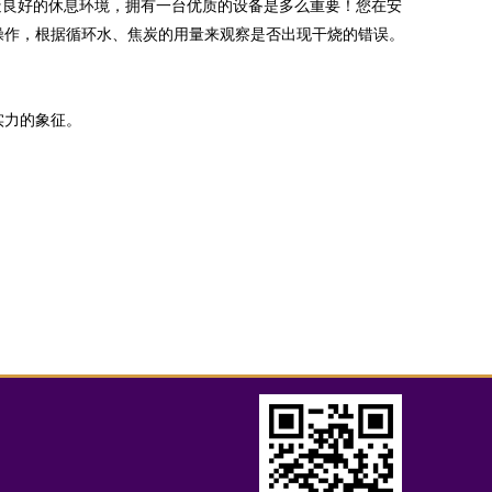
造良好的休息环境，拥有一台优质的设备是多么重要！您在安
操作，根据循环水、焦炭的用量来观察是否出现干烧的错误。
实力的象征。