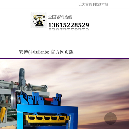
设为首页
|
收藏本站
全国咨询热线
13615228529
安博(中国)anbo·官方网页版